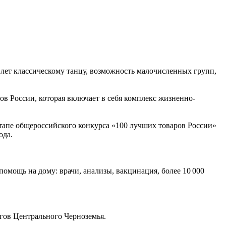
 лет классическому танцу, возможность малочисленных групп,
 России, которая включает в себя комплекс жизненно-
тапе общероссийского конкурса «100 лучших товаров России»
ода.
помощь на дому: врачи, анализы, вакцинация, более 10 000
гов Центрального Черноземья.